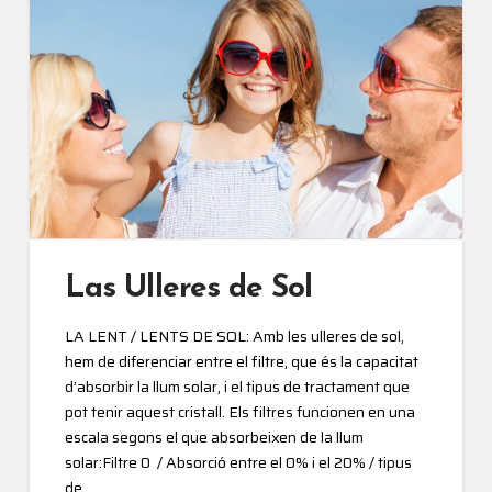
Las Ulleres de Sol
LA LENT / LENTS DE SOL: Amb les ulleres de sol,
hem de diferenciar entre el filtre, que és la capacitat
d’absorbir la llum solar, i el tipus de tractament que
pot tenir aquest cristall. Els filtres funcionen en una
escala segons el que absorbeixen de la llum
solar:Filtre 0 / Absorció entre el 0% i el 20% / tipus
de …