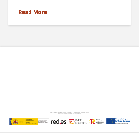
Read More