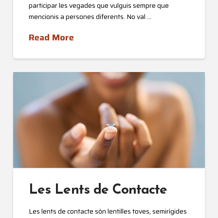
participar les vegades que vulguis sempre que
mencionis a persones diferents. No val …
Read More
Les Lents de Contacte
Les lents de contacte són lentilles toves, semirígides