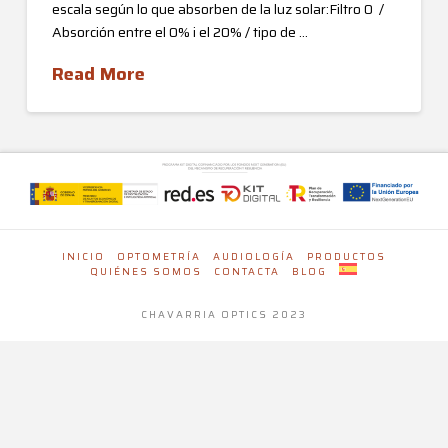
escala según lo que absorben de la luz solar:Filtro 0 /
Absorción entre el 0% i el 20% / tipo de …
Read More
INICIO
OPTOMETRÍA
AUDIOLOGÍA
PRODUCTOS
QUIÉNES SOMOS
CONTACTA
BLOG
CHAVARRIA OPTICS 2023