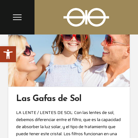
Abrir barra de herramientas
Las Gafas de Sol
LA LENTE / LENTES DE SOL: Con las lentes de sol,
debemos diferenciar entre el filtro, que es la capacidad
de absorber la luz solar, y el tipo de tratamiento que
puede tener este cristal. Los filtros funcionan en una